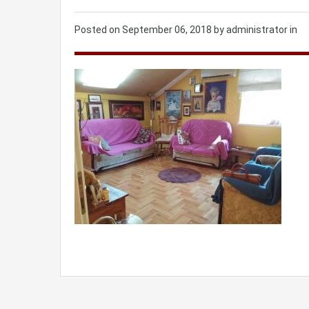
Posted on
September 06, 2018
by administrator in