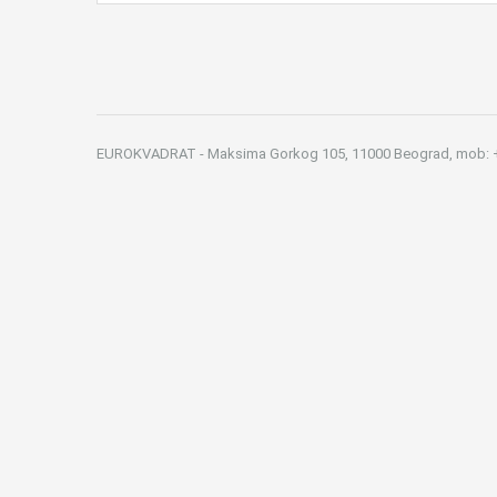
EUROKVADRAT - Maksima Gorkog 105, 11000 Beograd, mob: +