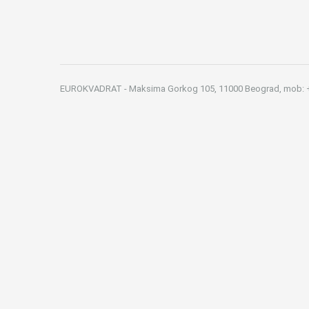
EUROKVADRAT - Maksima Gorkog 105, 11000 Beograd, mob: +