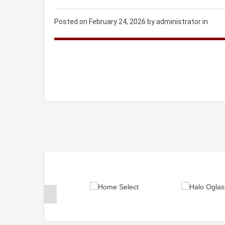
Posted on
February 24, 2026
by administrator in