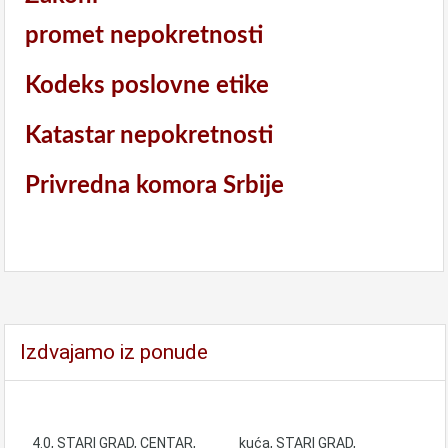
promet nepokretnosti
Kodeks poslovne etike
Katastar nepokretnosti
Privredna komora Srbije
Izdvajamo iz ponude
4.0, STARI GRAD, CENTAR,
kuća, STARI GRAD,