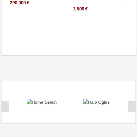
290.000 €
2.500 €