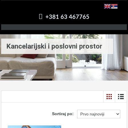
+381 63 467765
Kancelarijski i poslovni prostor
Sortiraj po: