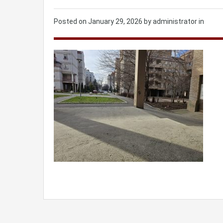
Posted on
January 29, 2026
by administrator in