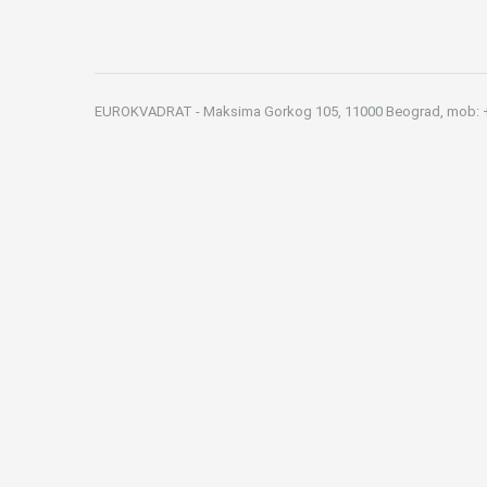
EUROKVADRAT - Maksima Gorkog 105, 11000 Beograd, mob: +