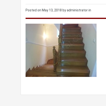
Posted on
May 13, 2018
by administrator in