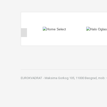
EUROKVADRAT - Maksima Gorkog 105, 11000 Beograd, mob: +