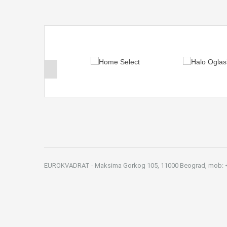
EUROKVADRAT - Maksima Gorkog 105, 11000 Beograd, mob: +