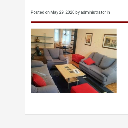
Posted on
May 29, 2020
by administrator in