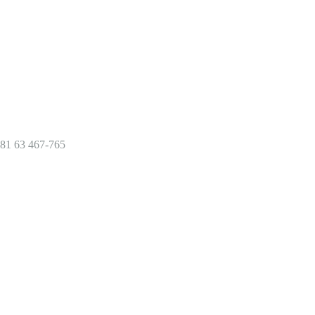
81 63 467-765