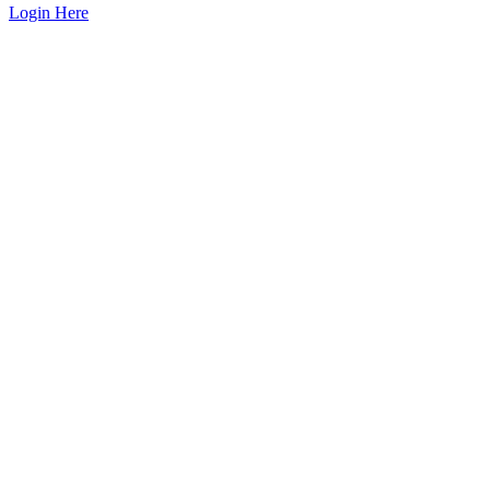
Login Here