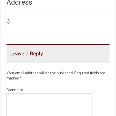
Address
Leave a Reply
Your email address will not be published.
Required fields are
marked
*
Comment