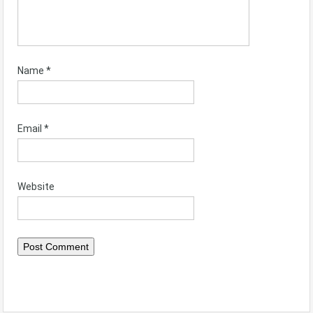
Name
*
Email
*
Website