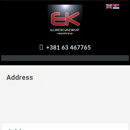
+381 63 467765
Address