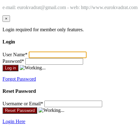
e-mail: eurokvadrat@gmail.com - web: http://www.eurokvadrat.com
×
Login required for member only features.
Login
User Name
*
Password
*
Forgot Password
Reset Password
Username or Email
*
Login Here